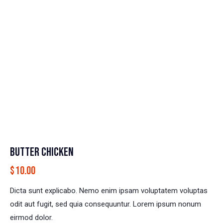
BUTTER CHICKEN
$
10.00
Dicta sunt explicabo. Nemo enim ipsam voluptatem voluptas
odit aut fugit, sed quia consequuntur. Lorem ipsum nonum
eirmod dolor.