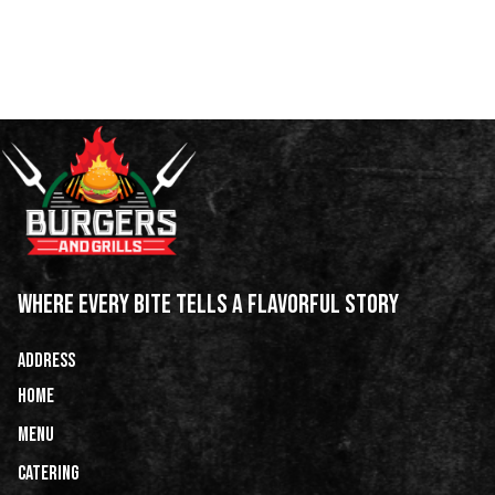
WHERE EVERY BITE TELLS A FLAVORFUL STORY
ADDRESS
HOME
Menu
Catering