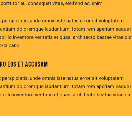
, porttitor eu, consequat vitae, eleifend ac, enim.
 perspiciatis, unde omnis iste natus error sit voluptatem
antium doloremque laudantium, totam rem aperiam eaque i
b illo inventore veritatis et quasi architecto beatae vitae dic
explicabo.
ERO EOS ET ACCUSAM
 perspiciatis, unde omnis iste natus error sit voluptatem
antium doloremque laudantium, totam rem aperiam eaque i
b illo inventore veritatis et quasi architecto beatae vitae dic