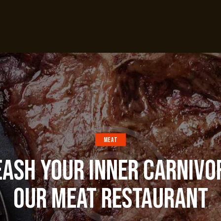
MEAT
ASH YOUR INNER CARNIVO
OUR MEAT RESTAURANT