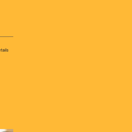
tails